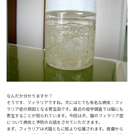
なんだか分かりますか？
そうです、フィラリアですね。犬にはとても有名な病気：フィ
ラリア症の原因となる寄生虫です。最近の疫学調査では猫にも
寄生することが知られています。今回は犬、猫のフィラリア症
について病気と予防のお話をさせていただきます。
まず、フィラリアは犬猫ともに蚊より伝播されます。皮膚から