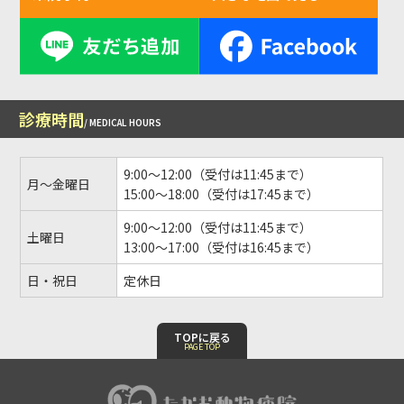
診療時間
/ MEDICAL HOURS
9:00～12:00（受付は11:45まで）
月～金曜日
15:00～18:00（受付は17:45まで）
9:00～12:00（受付は11:45まで）
土曜日
13:00～17:00（受付は16:45まで）
日・祝日
定休日
TOPに戻る
PAGE TOP