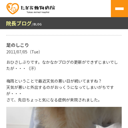
院長ブログ
/ BLOG
足のしこり
2011/07/05（Tue）
おひさしぶりです。なかなかブログの更新ができずじまいでし
たが・・・（汗）
梅雨ということで最近天気の悪い日が続いてますね？
天気が悪いと外出するのがおっくうになってしまいがちです
が・・・
さて、先日ちょっと気になる症例が来院されました。