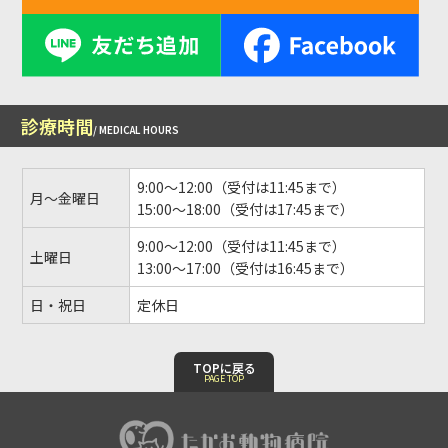
診療時間
/ MEDICAL HOURS
9:00～12:00（受付は11:45まで）
月～金曜日
15:00～18:00（受付は17:45まで）
9:00～12:00（受付は11:45まで）
土曜日
13:00～17:00（受付は16:45まで）
日・祝日
定休日
TOPに戻る
PAGE TOP