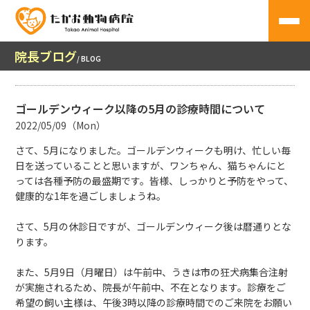
院長ブログ
/ BLOG
ゴールデンウィーク以降の5月の診療時間について
2022/05/09（Mon）
さて、5月になりました。ゴールデンウィークも明け、忙しい毎
日を送っていることと思いますが、ワンちゃん、猫ちゃんにと
っては各種予防の最盛期です。皆様、しっかりと予防をやって、
健康的な1年を過ごしましょうね。
さて、5月の休診日ですが、ゴールデンウィーク後は暦通りとな
ります。
また、5月9日（月曜日）は午前中、うきは市の狂犬病集合注射
が実施されるため、院長が午前中、不在となります。診療をご
希望の飼い主様は、午後3時以降の診療時間でのご来院をお願い