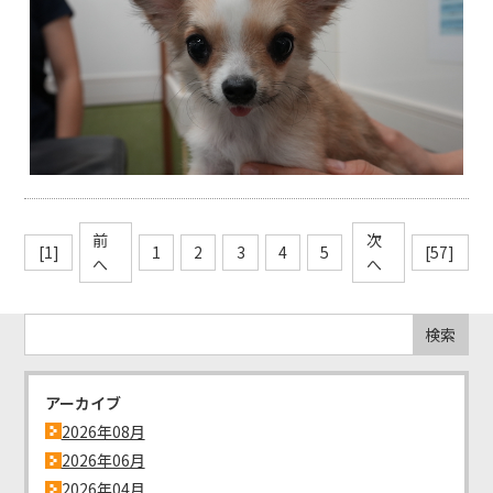
前
次
[1]
1
2
3
4
5
[57]
へ
へ
アーカイブ
2026年08月
2026年06月
2026年04月