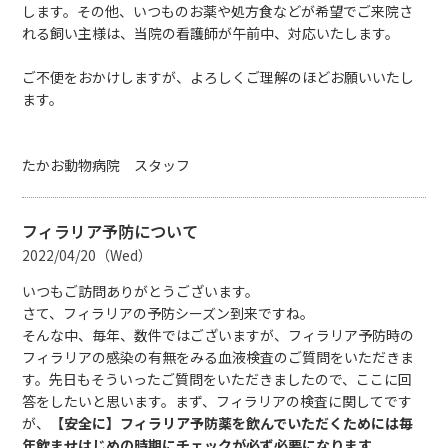
します。その他、いつものお薬や処方食などが希望でご来院さ
れる飼い主様は、当院の看護師が午前中、対応いたします。
ご不便をおかけしますが、よろしくご理解のほどお願いいたし
ます。
たかお動物病院 スタッフ
フィラリア予防について
2022/04/20（Wed）
いつもご訪問ありがとうございます。
さて、フィラリアの予防シーズン到来ですね。
そんな中、毎年、数件ではございますが、フィラリア予防時の
フィラリアの感染の有無をみる血液検査のご質問をいただきま
す。先日もそういったご質問をいただきましたので、ここに回
答をしたいと思います。まず、フィラリアの検査に関してです
が、
【安全に】フィラリア予防薬を飲んでいただくためには毎
年飲ませはじめの時期にチェックが必ず必要になります。