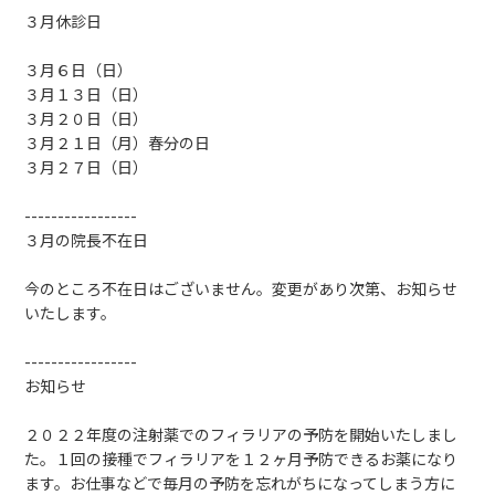
３月休診日
３月６日（日）
３月１３日（日）
３月２０日（日）
３月２１日（月）春分の日
３月２７日（日）
-----------------
３月の院長不在日
今のところ不在日はございません。変更があり次第、お知らせ
いたします。
-----------------
お知らせ
２０２２年度の注射薬でのフィラリアの予防を開始いたしまし
た。１回の接種でフィラリアを１２ヶ月予防できるお薬になり
ます。お仕事などで毎月の予防を忘れがちになってしまう方に