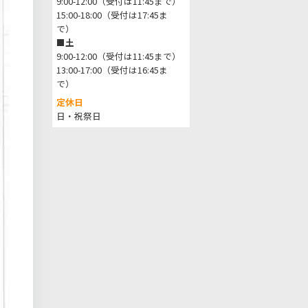
9:00-12:00（受付は11:45まで）
15:00-18:00（受付は17:45ま
で）
■土
9:00-12:00（受付は11:45まで）
13:00-17:00（受付は16:45ま
で）
定休日
日・祝祭日