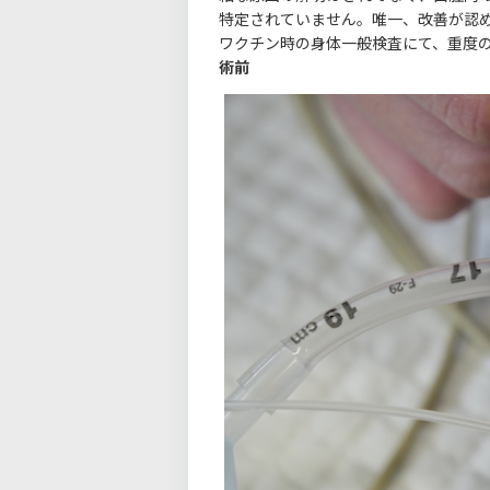
特定されていません。唯一、改善が認
ワクチン時の身体一般検査にて、重度
術前