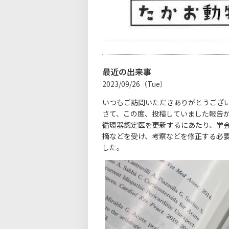
最近の出来事
2023/09/26（Tue）
いつもご訪問いただきありがとうござ
さて、この度、投稿していました報告
循環器認定医を更新するにあたり、学
摘などを受け、考察などを修正する必
した。